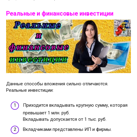
Реальные и финансовые инвестиции
Данные способы вложения сильно отличаются.
Реальные инвестиции:
Приходится вкладывать крупную сумму, которая
превышает 1 млн. руб.
Вкладывать допускается от 1 тыс. руб.
Вкладчиками представлены ИП и фирмы.