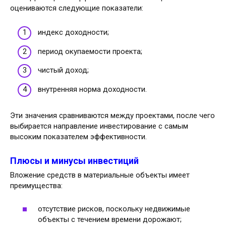
оцениваются следующие показатели:
индекс доходности;
период окупаемости проекта;
чистый доход;
внутренняя норма доходности.
Эти значения сравниваются между проектами, после чего
выбирается направление инвестирование с самым
высоким показателем эффективности.
Плюсы и минусы инвестиций
Вложение средств в материальные объекты имеет
преимущества:
отсутствие рисков, поскольку недвижимые
объекты с течением времени дорожают;