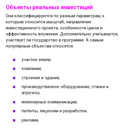
Объекты реальных инвестиций
Они классифицируются по разным параметрам, к
которым относится масштаб, направление
инвестиционного проекта, особенности цикла и
эффективность вложения. Дополнительно учитывается,
участвует ли государство в программе. К самым
популярным объектам относятся:
участки земли;
компании;
строения и здания;
производственное оборудование, станки и
агрегаты;
инженерные коммуникации;
патенты, лицензии и разработки;
реклама.