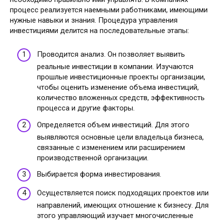
процесс реализуется наемными работниками, имеющими
нужные навыки и знания. Процедура управления
инвестициями делится на последовательные этапы:
Проводится анализ. Он позволяет выявить
реальные инвестиции в компании. Изучаются
прошлые инвестиционные проекты организации,
чтобы оценить изменение объема инвестиций,
количество вложенных средств, эффективность
процесса и другие факторы.
Определяется объем инвестиций. Для этого
выявляются основные цели владельца бизнеса,
связанные с изменением или расширением
производственной организации.
Выбирается форма инвестирования.
Осуществляется поиск подходящих проектов или
направлений, имеющих отношение к бизнесу. Для
этого управляющий изучает многочисленные