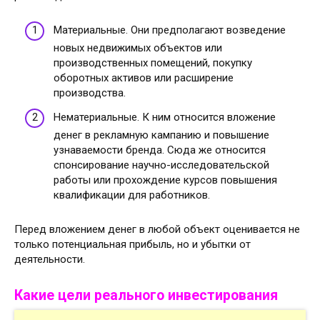
Материальные. Они предполагают возведение
новых недвижимых объектов или
производственных помещений, покупку
оборотных активов или расширение
производства.
Нематериальные. К ним относится вложение
денег в рекламную кампанию и повышение
узнаваемости бренда. Сюда же относится
спонсирование научно-исследовательской
работы или прохождение курсов повышения
квалификации для работников.
Перед вложением денег в любой объект оценивается не
только потенциальная прибыль, но и убытки от
деятельности.
Какие цели реального инвестирования