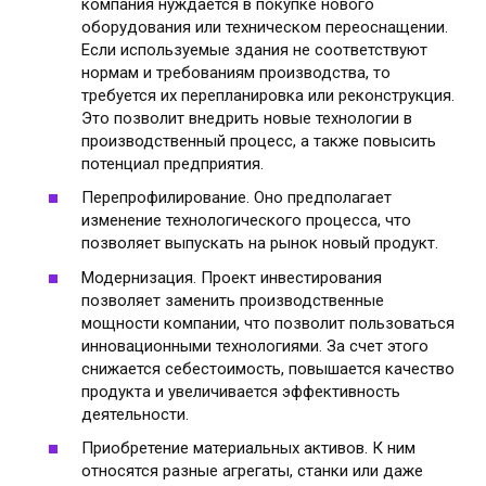
компания нуждается в покупке нового
оборудования или техническом переоснащении.
Если используемые здания не соответствуют
нормам и требованиям производства, то
требуется их перепланировка или реконструкция.
Это позволит внедрить новые технологии в
производственный процесс, а также повысить
потенциал предприятия.
Перепрофилирование. Оно предполагает
изменение технологического процесса, что
позволяет выпускать на рынок новый продукт.
Модернизация. Проект инвестирования
позволяет заменить производственные
мощности компании, что позволит пользоваться
инновационными технологиями. За счет этого
снижается себестоимость, повышается качество
продукта и увеличивается эффективность
деятельности.
Приобретение материальных активов. К ним
относятся разные агрегаты, станки или даже