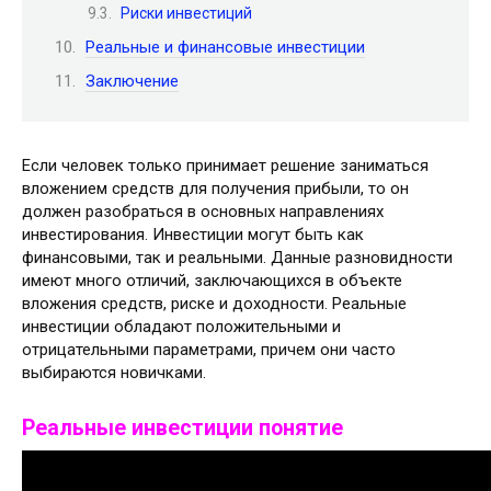
Риски инвестиций
Реальные и финансовые инвестиции
Заключение
Если человек только принимает решение заниматься
вложением средств для получения прибыли, то он
должен разобраться в основных направлениях
инвестирования. Инвестиции могут быть как
финансовыми, так и реальными. Данные разновидности
имеют много отличий, заключающихся в объекте
вложения средств, риске и доходности. Реальные
инвестиции обладают положительными и
отрицательными параметрами, причем они часто
выбираются новичками.
Реальные инвестиции понятие