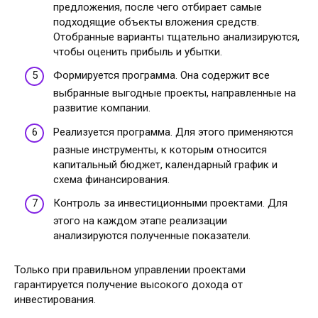
предложения, после чего отбирает самые
подходящие объекты вложения средств.
Отобранные варианты тщательно анализируются,
чтобы оценить прибыль и убытки.
Формируется программа. Она содержит все
выбранные выгодные проекты, направленные на
развитие компании.
Реализуется программа. Для этого применяются
разные инструменты, к которым относится
капитальный бюджет, календарный график и
схема финансирования.
Контроль за инвестиционными проектами. Для
этого на каждом этапе реализации
анализируются полученные показатели.
Только при правильном управлении проектами
гарантируется получение высокого дохода от
инвестирования.