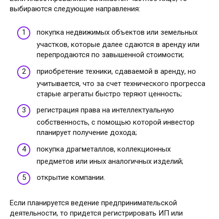
выбираются следующие направления:
покупка недвижимых объектов или земельных
участков, которые далее сдаются в аренду или
перепродаются по завышенной стоимости;
приобретение техники, сдаваемой в аренду, но
учитывается, что за счет технического прогресса
старые агрегаты быстро теряют ценность;
регистрация права на интеллектуальную
собственность, с помощью которой инвестор
планирует получение дохода;
покупка драгметаллов, коллекционных
предметов или иных аналогичных изделий;
открытие компании.
Если планируется ведение предпринимательской
деятельности, то придется регистрировать ИП или