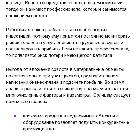
юрлицо. Инвестор представлен владельцем компании,
тогда он нанимает профессионала, который занимается
вложением средств.
Работник должен разбираться в особенностях
инвестиций, поэтому ему придется постоянно мониторить
рынок товаров и услуг, оценивать трудовые ресурсы и
прогнозировать прибыль. Если не нанять профессионала,
то появляется риск потери имеющегося капитала.
Выгода от вложения средств в материальные объекты
появится только при учете рисков, предварительном
написании бизнес-плана и подсчете прибыли. Во время
анализа рынка и объектов инвестирования учитываются
многочисленные факторы и параметры. Юрлицам следует
помнить о нюансах:
вложение средств в недвижимые объекты и
оборудование позволяет получить конкурентные
преимущества;