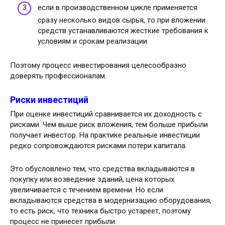
если в производственном цикле применяется
сразу несколько видов сырья, то при вложении
средств устанавливаются жесткие требования к
условиям и срокам реализации.
Поэтому процесс инвестирования целесообразно
доверять профессионалам.
Риски инвестиций
При оценке инвестиций сравнивается их доходность с
рисками. Чем выше риск вложения, тем больше прибыли
получает инвестор. На практике реальные инвестиции
редко сопровождаются рисками потери капитала.
Это обусловлено тем, что средства вкладываются в
покупку или возведение зданий, цена которых
увеличивается с течением времени. Но если
вкладываются средства в модернизацию оборудования,
то есть риск, что техника быстро устареет, поэтому
процесс не принесет прибыли.