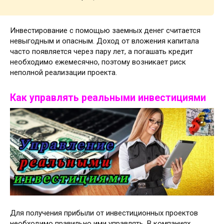
Инвестирование с помощью заемных денег считается
невыгодным и опасным. Доход от вложения капитала
часто появляется через пару лет, а погашать кредит
необходимо ежемесячно, поэтому возникает риск
неполной реализации проекта.
Как управлять реальными инвестициями
Для получения прибыли от инвестиционных проектов
необходимо правильно ими управлять. В компаниях