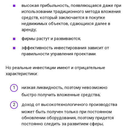
высокая прибыльность, появляющаяся даже при
использовании традиционного метода вложения
средств, который заключается в покупке
недвижимых объектов, сдающихся далее в
аренду;
фирмы растут и развиваются;
эффективность инвестирования зависит от
правильности управления проектами.
Но реальные инвестиции имеют и отрицательные
характеристики:
низкая ликвидность, поэтому невозможно
быстро получить вложенные средства;
доход от высокотехнологичного производства
может быть получен только при постоянном
обновлении оборудования, поэтому придется
постоянно следить за развитием сферы;