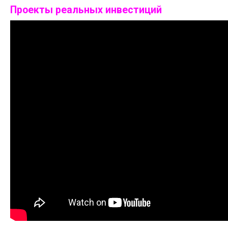
Проекты реальных инвестиций