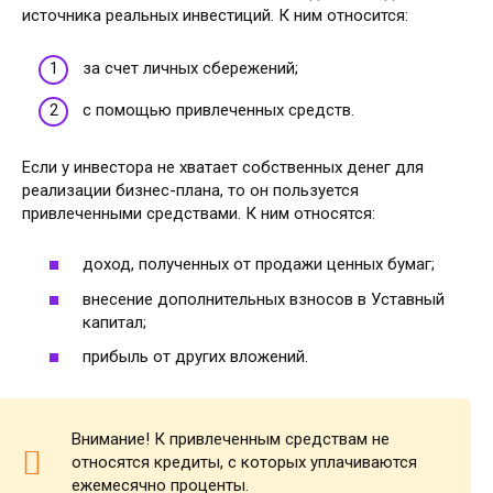
источника реальных инвестиций. К ним относится:
за счет личных сбережений;
с помощью привлеченных средств.
Если у инвестора не хватает собственных денег для
реализации бизнес-плана, то он пользуется
привлеченными средствами. К ним относятся:
доход, полученных от продажи ценных бумаг;
внесение дополнительных взносов в Уставный
капитал;
прибыль от других вложений.
Внимание! К привлеченным средствам не
относятся кредиты, с которых уплачиваются
ежемесячно проценты.