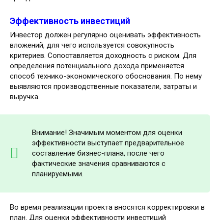
Эффективность инвестиций
Инвестор должен регулярно оценивать эффективность
вложений, для чего используется совокупность
критериев. Сопоставляется доходность с риском. Для
определения потенциального дохода применяется
способ технико-экономического обоснования. По нему
выявляются производственные показатели, затраты и
выручка.
Внимание! Значимым моментом для оценки
эффективности выступает предварительное
составление бизнес-плана, после чего
фактические значения сравниваются с
планируемыми.
Во время реализации проекта вносятся корректировки в
план. Для оценки эффективности инвестиций