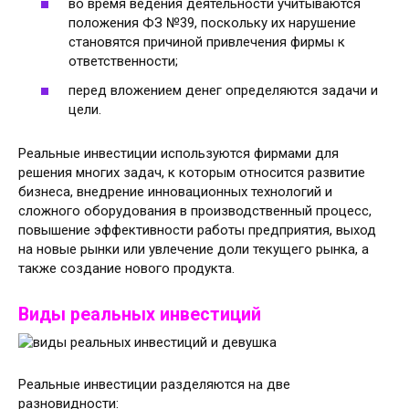
во время ведения деятельности учитываются
положения ФЗ №39, поскольку их нарушение
становятся причиной привлечения фирмы к
ответственности;
перед вложением денег определяются задачи и
цели.
Реальные инвестиции используются фирмами для
решения многих задач, к которым относится развитие
бизнеса, внедрение инновационных технологий и
сложного оборудования в производственный процесс,
повышение эффективности работы предприятия, выход
на новые рынки или увлечение доли текущего рынка, а
также создание нового продукта.
Виды реальных инвестиций
Реальные инвестиции разделяются на две
разновидности: