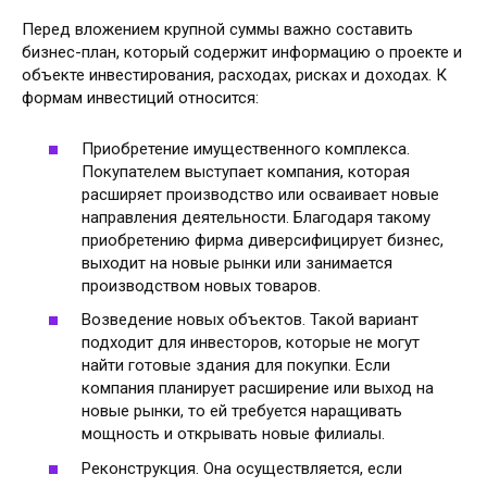
Перед вложением крупной суммы важно составить
бизнес-план, который содержит информацию о проекте и
объекте инвестирования, расходах, рисках и доходах. К
формам инвестиций относится:
Приобретение имущественного комплекса.
Покупателем выступает компания, которая
расширяет производство или осваивает новые
направления деятельности. Благодаря такому
приобретению фирма диверсифицирует бизнес,
выходит на новые рынки или занимается
производством новых товаров.
Возведение новых объектов. Такой вариант
подходит для инвесторов, которые не могут
найти готовые здания для покупки. Если
компания планирует расширение или выход на
новые рынки, то ей требуется наращивать
мощность и открывать новые филиалы.
Реконструкция. Она осуществляется, если