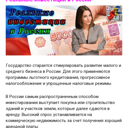
Государство старается стимулировать развитие малого и
среднего бизнеса в России. Для этого применяются
программы льготного кредитования, прогрессивное
налогообложение и упрощенные налоговые режимы.
В России самым распространенным способом
инвестирования выступает покупка или строительство
зданий и участков земли, которые далее сдаются в
аренду. Высокий спрос устанавливается на
коммерческую недвижимость за счет получения хорошей
арендной платы.