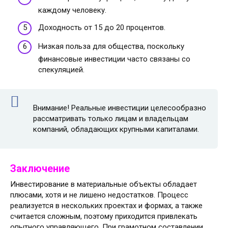
каждому человеку.
Доходность от 15 до 20 процентов.
Низкая польза для общества, поскольку
финансовые инвестиции часто связаны со
спекуляцией.
Внимание! Реальные инвестиции целесообразно
рассматривать только лицам и владельцам
компаний, обладающих крупными капиталами.
Заключение
Инвестирование в материальные объекты обладает
плюсами, хотя и не лишено недостатков. Процесс
реализуется в нескольких проектах и формах, а также
считается сложным, поэтому приходится привлекать
опытного управляющего. При грамотном составлении