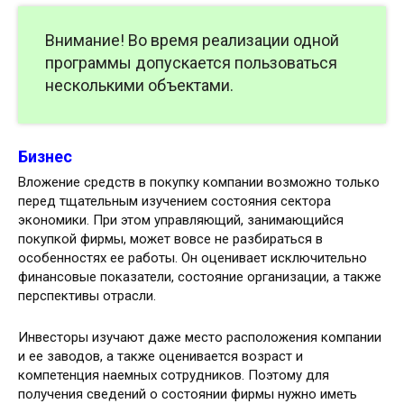
Внимание! Во время реализации одной
программы допускается пользоваться
несколькими объектами.
Бизнес
Вложение средств в покупку компании возможно только
перед тщательным изучением состояния сектора
экономики. При этом управляющий, занимающийся
покупкой фирмы, может вовсе не разбираться в
особенностях ее работы. Он оценивает исключительно
финансовые показатели, состояние организации, а также
перспективы отрасли.
Инвесторы изучают даже место расположения компании
и ее заводов, а также оценивается возраст и
компетенция наемных сотрудников. Поэтому для
получения сведений о состоянии фирмы нужно иметь