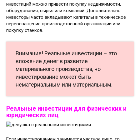
инвестиций можно привести покупку недвижимости,
оборудования, сырья или компаний. Дополнительно
инвесторы часто вкладывают капиталы в техническое
переоснащение производственной организации или
покупку станков.
Внимание! Реальные инвестиции – это
вложение денег в развитие
материального производства, но
инвестирование может быть
нематериальным или материальным.
Реальные инвестиции для физических и
юридических лиц
Если инвестированием занимается частное лицо, то