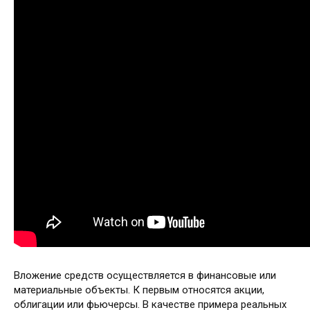
Вложение средств осуществляется в финансовые или
материальные объекты. К первым относятся акции,
облигации или фьючерсы. В качестве примера реальных