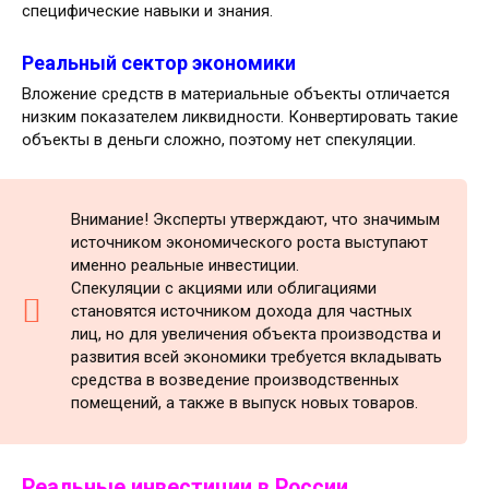
специфические навыки и знания.
Реальный сектор экономики
Вложение средств в материальные объекты отличается
низким показателем ликвидности. Конвертировать такие
объекты в деньги сложно, поэтому нет спекуляции.
Внимание! Эксперты утверждают, что значимым
источником экономического роста выступают
именно реальные инвестиции.
Спекуляции с акциями или облигациями
становятся источником дохода для частных
лиц, но для увеличения объекта производства и
развития всей экономики требуется вкладывать
средства в возведение производственных
помещений, а также в выпуск новых товаров.
Реальные инвестиции в России