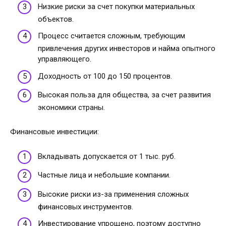
Низкие риски за счет покупки материальных
объектов.
Процесс считается сложным, требующим
привлечения других инвесторов и найма опытного
управляющего.
Доходность от 100 до 150 процентов.
Высокая польза для общества, за счет развития
экономики страны.
Финансовые инвестиции:
Вкладывать допускается от 1 тыс. руб.
Частные лица и небольшие компании.
Высокие риски из-за применения сложных
финансовых инструментов.
Инвестирование упрощено, поэтому доступно