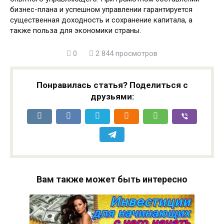
бизнес-плана и успешном управлении гарантируется
существенная доходность и сохранение капитала, а
также польза для экономики страны.
0
2 844 просмотров
Понравилась статья? Поделиться с
друзьями:
Вам также может быть интересно