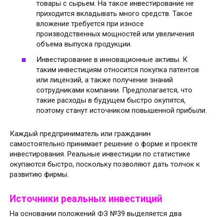
товары с сырьем. На такое инвестирование не
приходится вкладывать много средств. Такое
вложение требуется при износе
производственных мощностей или увеличения
объема выпуска продукции.
Инвестирование в инновационные активы. К
таким инвестициям относится покупка патентов
или лицензий, а также получение знаний
сотрудниками компании. Предполагается, что
такие расходы в будущем быстро окупятся,
поэтому станут источником повышенной прибыли.
Каждый предприниматель или гражданин
самостоятельно принимает решение о форме и проекте
инвестирования. Реальные инвестиции по статистике
окупаются быстро, поскольку позволяют дать толчок к
развитию фирмы.
Источники реальных инвестиций
На основании положений ФЗ №39 выделяется два