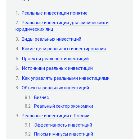
Реальные инвестиции понятие
Реальные инвестиции для физических и
юридических лиц
Виды реальных инвестиций
Какие цели реального инвестирования
Проекты реальных инвестиций
Источники реальных инвестиций
Как управлять реальными инвестициями
Объекты реальных инвестиций
Бизнес
Реальный сектор экономики
Реальные инвестиции в России
Эффективность инвестиций
Плюсы и минусы инвестиций