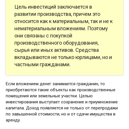
Цель инвестиций заключается в
развитии производства, причем это
относится как к материальным, так и не к
нематериальным вложениям. Поэтому
они связаны с покупкой
производственного оборудования,
сырья или иных активов. Средства
вкладываются не только юрлицами, но и
частными гражданами.
Если вложением денег занимается гражданин, то
приобретаются такие объекты как производственные
помещения или земельные участки. Целью
инвестирования выступает сохранение и приумножение
капитала. Доход появляется не только от перепродажи
по завышенной стоимости, но и от сдачи имущества в
аренду.