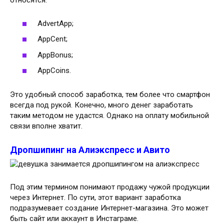
относятся:
AdvertApp;
AppCent;
AppBonus;
AppCoins.
Это удобный способ заработка, тем более что смартфон
всегда под рукой. Конечно, много денег заработать
таким методом не удастся. Однако на оплату мобильной
связи вполне хватит.
Дропшипинг на Алиэкспресс и Авито
Под этим термином понимают продажу чужой продукции
через Интернет. По сути, этот вариант заработка
подразумевает создание Интернет-магазина. Это может
быть сайт или аккаунт в Инстаграме.