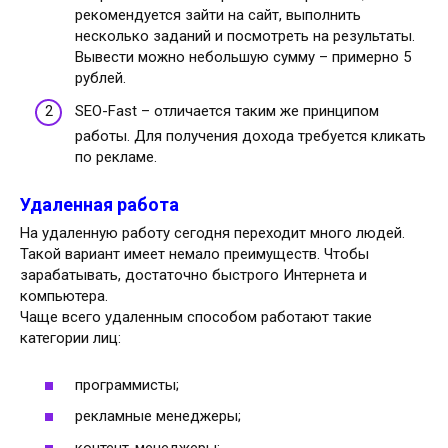
рекомендуется зайти на сайт, выполнить
несколько заданий и посмотреть на результаты.
Вывести можно небольшую сумму – примерно 5
рублей.
SEO-Fast – отличается таким же принципом
работы. Для получения дохода требуется кликать
по рекламе.
Удаленная работа
На удаленную работу сегодня переходит много людей.
Такой вариант имеет немало преимуществ. Чтобы
зарабатывать, достаточно быстрого Интернета и
компьютера.
Чаще всего удаленным способом работают такие
категории лиц:
программисты;
рекламные менеджеры;
контент-менеджеры;