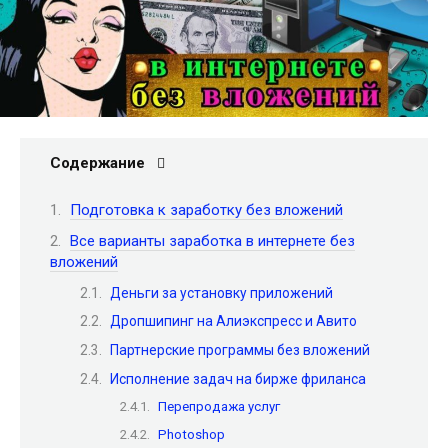
Содержание
Подготовка к заработку без вложений
Все варианты заработка в интернете без
вложений
Деньги за установку приложений
Дропшипинг на Алиэкспресс и Авито
Партнерские программы без вложений
Исполнение задач на бирже фриланса
Перепродажа услуг
Photoshop