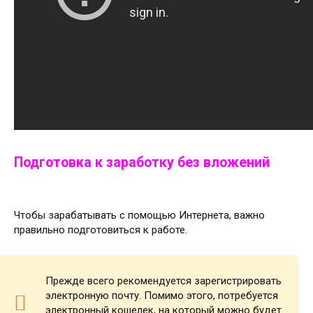
Подготовка к заработку без вложений
Чтобы зарабатывать с помощью Интернета, важно
правильно подготовиться к работе.
Прежде всего рекомендуется зарегистрировать
электронную почту. Помимо этого, потребуется
электронный кошелек, на который можно будет