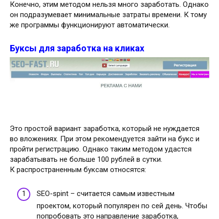
Конечно, этим методом нельзя много заработать. Однако
он подразумевает минимальные затраты времени. К тому
же программы функционируют автоматически.
Буксы для заработка на кликах
Это простой вариант заработка, который не нуждается
во вложениях. При этом рекомендуется зайти на букс и
пройти регистрацию. Однако таким методом удастся
зарабатывать не больше 100 рублей в сутки.
К распространенным буксам относятся:
SEO-spint – считается самым известным
проектом, который популярен по сей день. Чтобы
попробовать это направление заработка,