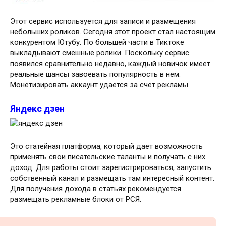
Этот сервис используется для записи и размещения
небольших роликов. Сегодня этот проект стал настоящим
конкурентом Ютубу. По большей части в Тиктоке
выкладывают смешные ролики. Поскольку сервис
появился сравнительно недавно, каждый новичок имеет
реальные шансы завоевать популярность в нем.
Монетизировать аккаунт удается за счет рекламы.
Яндекс дзен
Это статейная платформа, который дает возможность
применять свои писательские таланты и получать с них
доход. Для работы стоит зарегистрироваться, запустить
собственный канал и размещать там интересный контент.
Для получения дохода в статьях рекомендуется
размещать рекламные блоки от РСЯ.