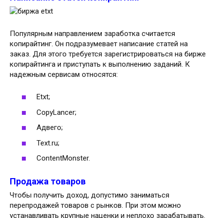
Популярным направлением заработка считается
копирайтинг. Он подразумевает написание статей на
заказ. Для этого требуется зарегистрироваться на бирже
копирайтинга и приступать к выполнению заданий. К
надежным сервисам относятся:
Etxt;
CopyLancer;
Адвего;
Text.ru;
ContentMonster.
Продажа товаров
Чтобы получить доход, допустимо заниматься
перепродажей товаров с рынков. При этом можно
устанавливать крупные наценки и неплохо зарабатывать.