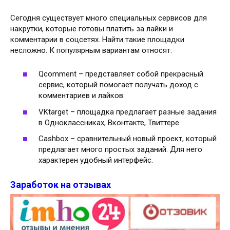
Сегодня существует много специальных сервисов для
накрутки, которые готовы платить за лайки и
комментарии в соцсетях. Найти такие площадки
несложно. К популярным вариантам относят:
Qcomment – представляет собой прекрасный
сервис, который помогает получать доход с
комментариев и лайков.
VKtarget – площадка предлагает разные задания
в Одноклассниках, Вконтакте, Твиттере.
Cashbox – сравнительный новый проект, который
предлагает много простых заданий. Для него
характерен удобный интерфейс.
Заработок на отзывах