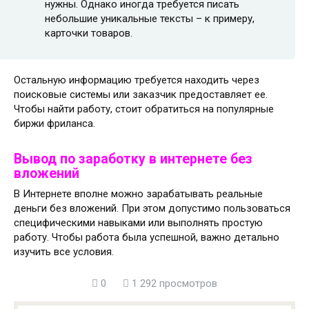
нужны. Однако иногда требуется писать
небольшие уникальные тексты – к примеру,
карточки товаров.
Остальную информацию требуется находить через
поисковые системы или заказчик предоставляет ее.
Чтобы найти работу, стоит обратиться на популярные
биржи фриланса.
Вывод по заработку в интернете без
вложений
В Интернете вполне можно зарабатывать реальные
деньги без вложений. При этом допустимо пользоваться
специфическими навыками или выполнять простую
работу. Чтобы работа была успешной, важно детально
изучить все условия.
0
1 292 просмотров