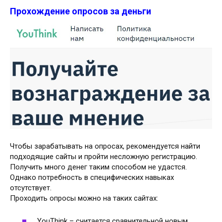
Прохождение опросов за деньги
Чтобы зарабатывать на опросах, рекомендуется найти
подходящие сайты и пройти несложную регистрацию.
Получить много денег таким способом не удастся.
Однако потребность в специфических навыках
отсутствует.
Проходить опросы можно на таких сайтах:
YouThink – считается сравнительной новым