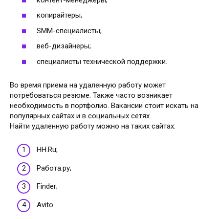
копирайтеры;
SMM-специалисты;
веб-дизайнеры;
специалисты технической поддержки.
Во время приема на удаленную работу может
потребоваться резюме. Также часто возникает
необходимость в портфолио. Вакансии стоит искать на
популярных сайтах и в социальных сетях.
Найти удаленную работу можно на таких сайтах:
HH.Ru;
Работа.ру;
Finder;
Avito.