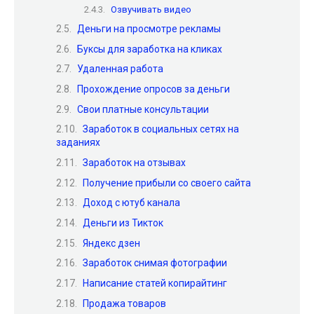
Озвучивать видео
Деньги на просмотре рекламы
Буксы для заработка на кликах
Удаленная работа
Прохождение опросов за деньги
Свои платные консультации
Заработок в социальных сетях на
заданиях
Заработок на отзывах
Получение прибыли со своего сайта
Доход с ютуб канала
Деньги из Тикток
Яндекс дзен
Заработок снимая фотографии
Написание статей копирайтинг
Продажа товаров