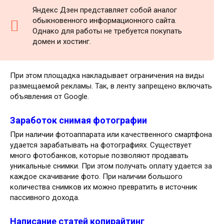
Яндекс Дзен представляет собой аналог
обыкновенного информационного сайта.
Однако для работы не требуется покупать
домен и хостинг.
При этом площадка накладывает ограничения на виды
размещаемой рекламы. Так, в ленту запрещено включать
объявления от Google.
Заработок снимая фотографии
При наличии фотоаппарата или качественного смартфона
удается зарабатывать на фотографиях. Существует
много фотобанков, которые позволяют продавать
уникальные снимки. При этом получать оплату удается за
каждое скачивание фото. При наличии большого
количества снимков их можно превратить в источник
пассивного дохода.
Написание статей копирайтинг