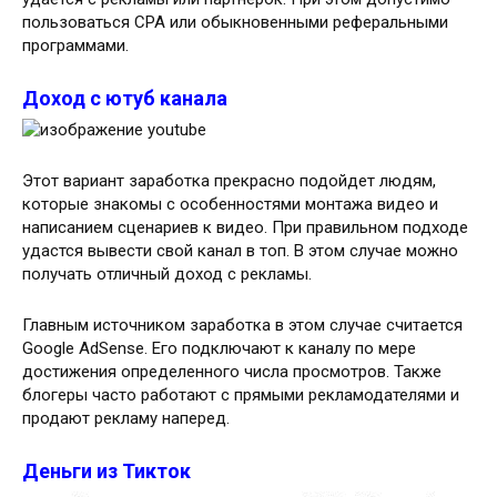
пользоваться СРА или обыкновенными реферальными
программами.
Доход с ютуб канала
Этот вариант заработка прекрасно подойдет людям,
которые знакомы с особенностями монтажа видео и
написанием сценариев к видео. При правильном подходе
удастся вывести свой канал в топ. В этом случае можно
получать отличный доход с рекламы.
Главным источником заработка в этом случае считается
Google AdSense. Его подключают к каналу по мере
достижения определенного числа просмотров. Также
блогеры часто работают с прямыми рекламодателями и
продают рекламу наперед.
Деньги из Тикток