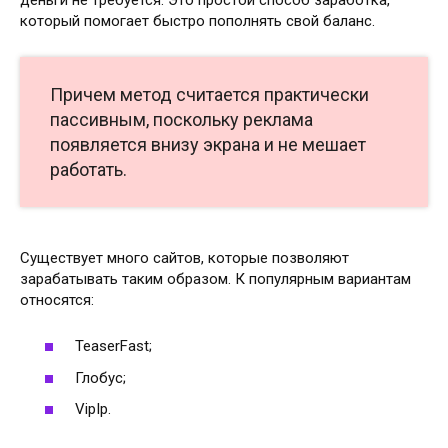
который помогает быстро пополнять свой баланс.
Причем метод считается практически
пассивным, поскольку реклама
появляется внизу экрана и не мешает
работать.
Существует много сайтов, которые позволяют
зарабатывать таким образом. К популярным вариантам
относятся:
TeaserFast;
Глобус;
VipIp.