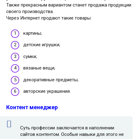
Также прекрасным вариантом станет продажа продукции
своего производства.
Через Интернет продают такие товары:
картины;
детские игрушки;
сумки;
вязаные вещи;
декоративные предметы;
авторские украшения.
Контент менеджер
Суть профессии заключается в наполнении
сайтов контентом. Особые навыки для этого не