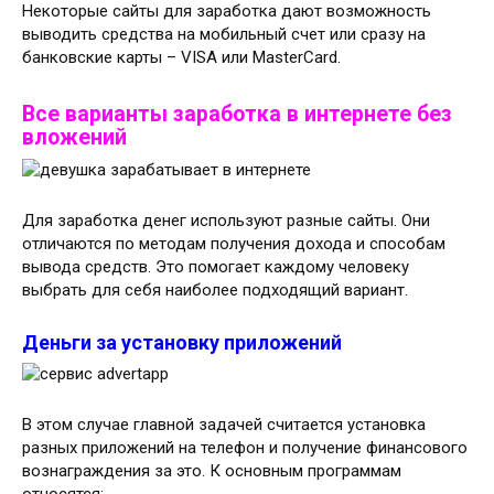
Некоторые сайты для заработка дают возможность
выводить средства на мобильный счет или сразу на
банковские карты – VISA или MasterCard.
Все варианты заработка в интернете без
вложений
Для заработка денег используют разные сайты. Они
отличаются по методам получения дохода и способам
вывода средств. Это помогает каждому человеку
выбрать для себя наиболее подходящий вариант.
Деньги за установку приложений
В этом случае главной задачей считается установка
разных приложений на телефон и получение финансового
вознаграждения за это. К основным программам