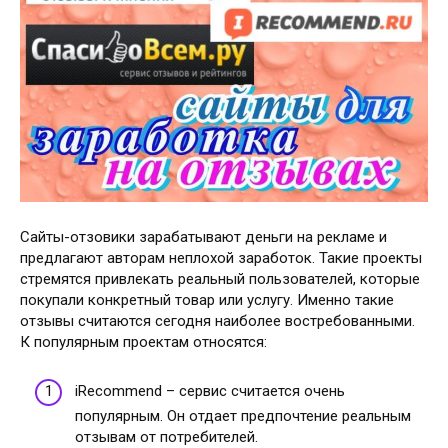
Сайты-отзовики зарабатывают деньги на рекламе и
предлагают авторам неплохой заработок. Такие проекты
стремятся привлекать реальный пользователей, которые
покупали конкретный товар или услугу. Именно такие
отзывы считаются сегодня наиболее востребованными.
К популярным проектам относятся:
iRecommend – сервис считается очень
популярным. Он отдает предпочтение реальным
отзывам от потребителей.