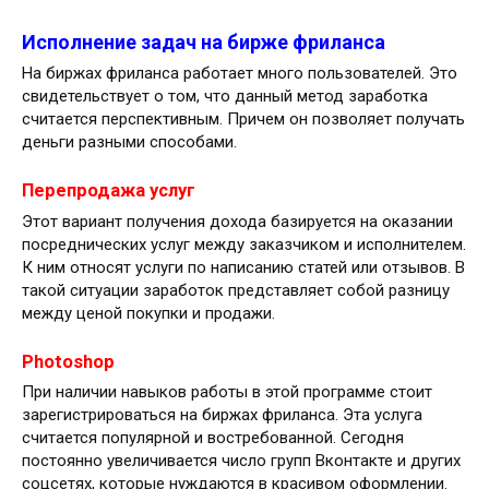
Исполнение задач на бирже фриланса
На биржах фриланса работает много пользователей. Это
свидетельствует о том, что данный метод заработка
считается перспективным. Причем он позволяет получать
деньги разными способами.
Перепродажа услуг
Этот вариант получения дохода базируется на оказании
посреднических услуг между заказчиком и исполнителем.
К ним относят услуги по написанию статей или отзывов. В
такой ситуации заработок представляет собой разницу
между ценой покупки и продажи.
Photoshop
При наличии навыков работы в этой программе стоит
зарегистрироваться на биржах фриланса. Эта услуга
считается популярной и востребованной. Сегодня
постоянно увеличивается число групп Вконтакте и других
соцсетях, которые нуждаются в красивом оформлении.