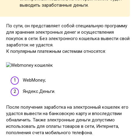
выводить заработанные деньги.
По сути, он представляет собой специальную программу
для хранения электронных денег и осуществления
покупок в сети. Без электронного кошелька вывести свой
заработок не удастся.
К популярным платежным системам относятся:
WebMoney;
Яндекс.Деньги.
После получения заработка на электронный кошелек его
удастся вывести на банковскую карту и впоследствии
обналичить. Также электронные деньги допустимо
использовать для оплаты товаров в сети, Интернета,
пополнения счета мобильного телефона.