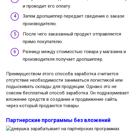
и проводит его оплату.
Затем дропшиппер передает сведения о заказе
производителю.
После чего заказанный продукт отправляется
прямо покупателю.
Разницу между стоимостью товара у магазина и
производителя получает дропшиппер.
Преимуществом этого способа заработка считается
отсутствие необходимости заниматься логистикой или
подыскивать склады для продукции. Однако это не
совсем бесплатный способ заработка. Он подразумевает
вложение средств в создание и продвижение сайта,
через который продаются товары.
Партнерские программы без вложений