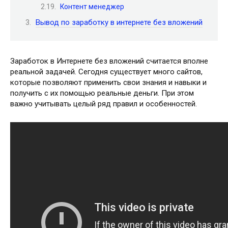
Контент менеджер
Вывод по заработку в интернете без вложений
Заработок в Интернете без вложений считается вполне
реальной задачей. Сегодня существует много сайтов,
которые позволяют применить свои знания и навыки и
получить с их помощью реальные деньги. При этом
важно учитывать целый ряд правил и особенностей.