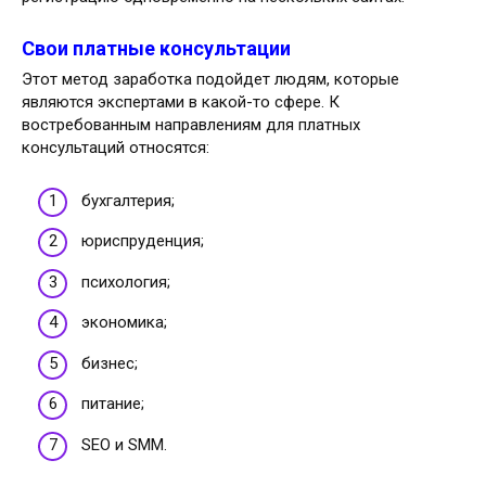
Свои платные консультации
Этот метод заработка подойдет людям, которые
являются экспертами в какой-то сфере. К
востребованным направлениям для платных
консультаций относятся:
бухгалтерия;
юриспруденция;
психология;
экономика;
бизнес;
питание;
SEO и SMM.