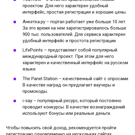
проектом. Для него характерен удобный
интерфейс, простая регистрация и хорошие цены.
Анкетка.ру – портал работает уже больше 10 лет.
За это время на нем зарегистрировалось больше
900 тыс. пользователей. Для сервиса характерен
удобный интерфейс и простота регистрации.
LifePoints – представляет собой популярный
международный проект. При этом для него
характерен и качественный интерфейс на русском
языке.
The Panel Station – качественный сайт с опросами.
В качестве наград он предлагает ваучеры и
промокоды.
i-say – популярный ресурс, который постоянно
проводит конкурсы. В качестве вознаграждений
используют бонусы или реальные деньги.
Чтобы повысить свой доход, рекомендуется пройти
регистрацию одновременно на нескольких сайтах.