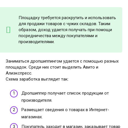
Площадку требуется раскрутить и использовать
для продажи товаров с чужих складов. Таким
образом, доход удается получать при помощи
посредничества между покупателями и
производителями.
Заниматься дропшиппингом удается с помощью разных
площадок. Среди них стоит выделить Авито и
Алиэкспресс.
Схема заработка выглядит так:
Дропшиппер получает список продукции от
производителя.
Размещает сведения о товарах в Интернет-
магазинах.
Покупатель заходит в магазин, заказывает товар