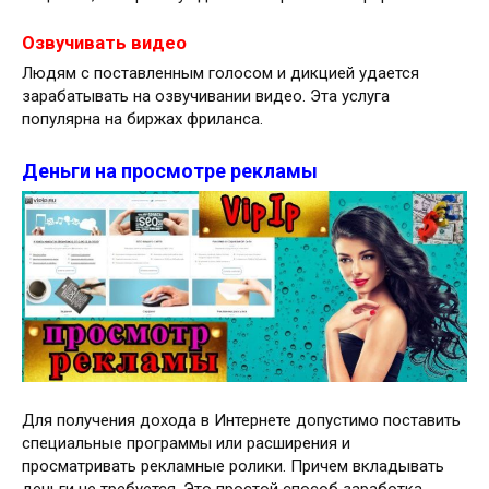
Озвучивать видео
Людям с поставленным голосом и дикцией удается
зарабатывать на озвучивании видео. Эта услуга
популярна на биржах фриланса.
Деньги на просмотре рекламы
Для получения дохода в Интернете допустимо поставить
специальные программы или расширения и
просматривать рекламные ролики. Причем вкладывать
деньги не требуется. Это простой способ заработка,