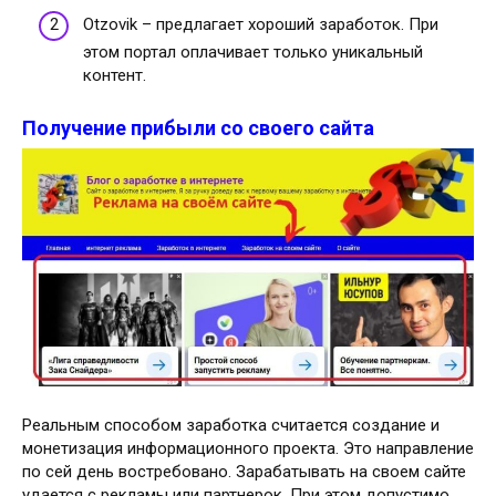
Otzovik – предлагает хороший заработок. При
этом портал оплачивает только уникальный
контент.
Получение прибыли со своего сайта
Реальным способом заработка считается создание и
монетизация информационного проекта. Это направление
по сей день востребовано. Зарабатывать на своем сайте
удается с рекламы или партнерок. При этом допустимо