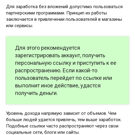
Для заработка без вложений допустимо пользоваться
партнерскими программами. Принцип их работы
заключается в привлечении пользователей в магазины
или сервисы.
Для этого рекомендуется
зарегистрировать аккаунт, получить
персональную ссылку и приступить к ее
распространению. Если какой-то
пользователь перейдет по ссылке или
выполнит иное действие, удастся
получить деньги.
Уровень дохода напрямую зависит от объемов. Чем
больше людей удается привлечь, тем выше заработок.
Подобные ссылки часто распространяют через свои
социальные сети, блоги или сайты.