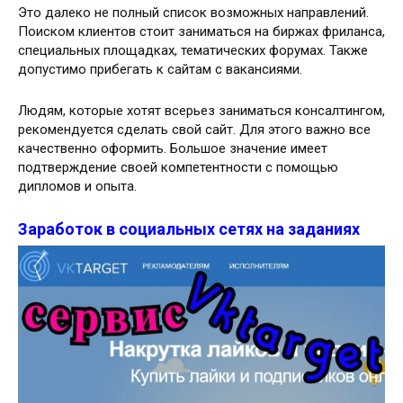
Это далеко не полный список возможных направлений.
Поиском клиентов стоит заниматься на биржах фриланса,
специальных площадках, тематических форумах. Также
допустимо прибегать к сайтам с вакансиями.
Людям, которые хотят всерьез заниматься консалтингом,
рекомендуется сделать свой сайт. Для этого важно все
качественно оформить. Большое значение имеет
подтверждение своей компетентности с помощью
дипломов и опыта.
Заработок в социальных сетях на заданиях